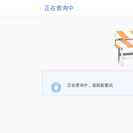
正在查询中
正在查询中，请刷新重试