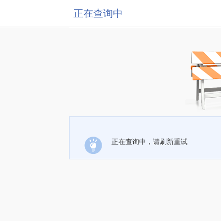
正在查询中
正在查询中，请刷新重试