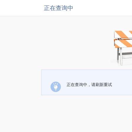
正在查询中
正在查询中，请刷新重试