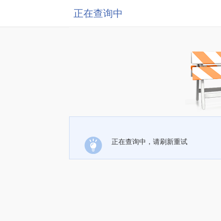
正在查询中
正在查询中，请刷新重试