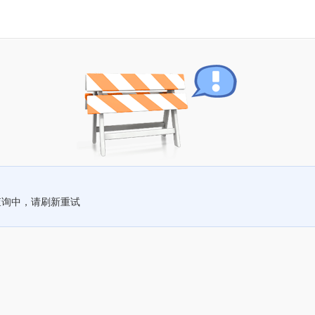
查询中，请刷新重试