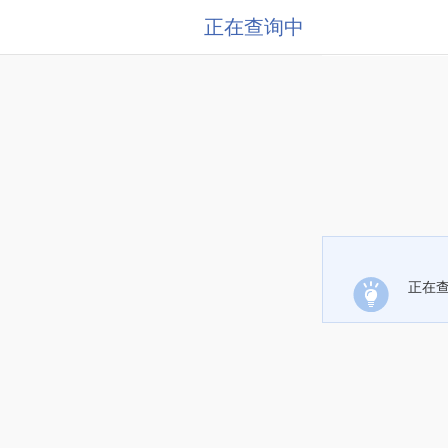
正在查询中
正在