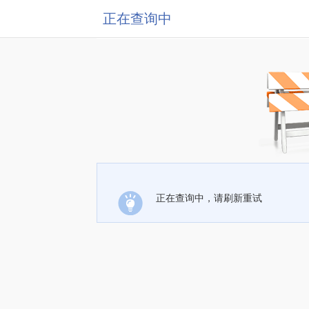
正在查询中
正在查询中，请刷新重试