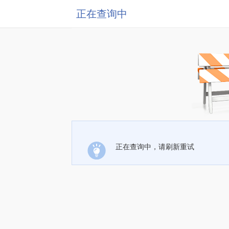
正在查询中
正在查询中，请刷新重试