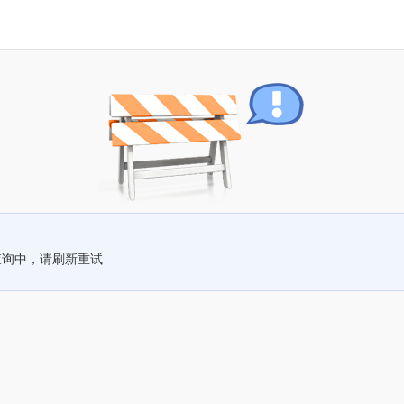
查询中，请刷新重试