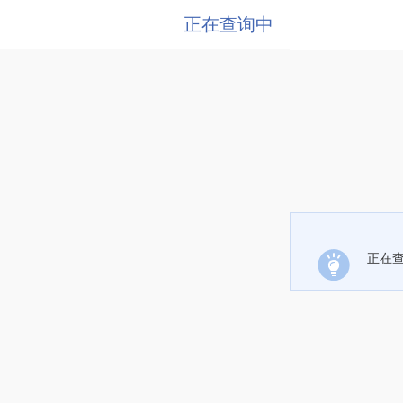
正在查询中
正在