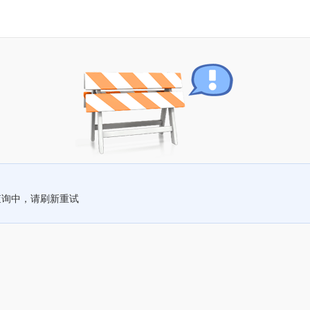
查询中，请刷新重试