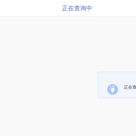
正在查询中
正在