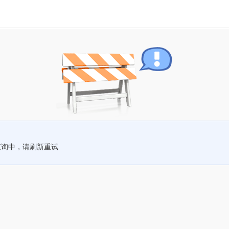
查询中，请刷新重试