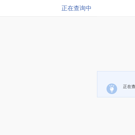
正在查询中
正在