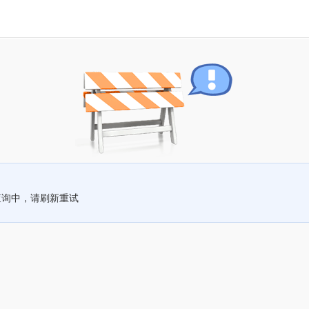
查询中，请刷新重试