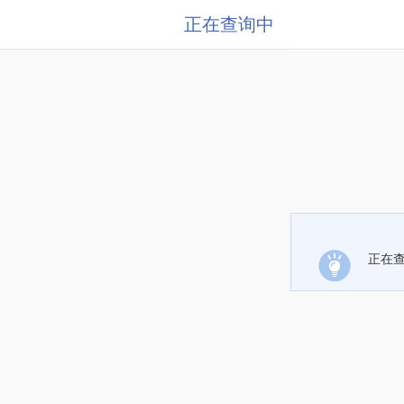
正在查询中
正在