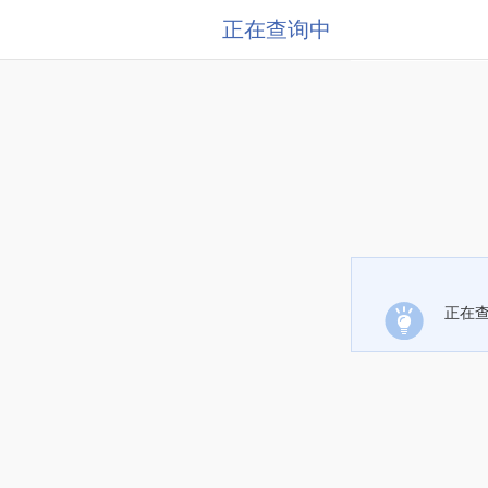
正在查询中
正在