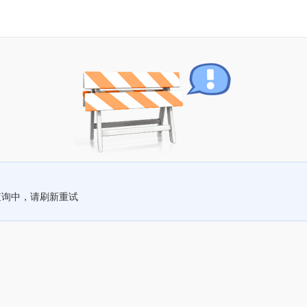
查询中，请刷新重试