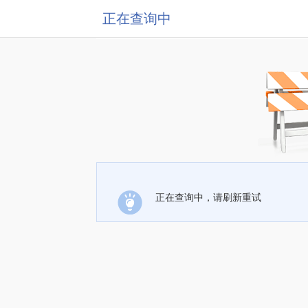
正在查询中
正在查询中，请刷新重试