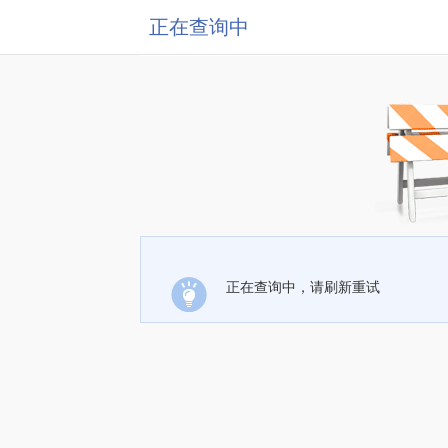
正在查询中
正在查询中，请刷新重试