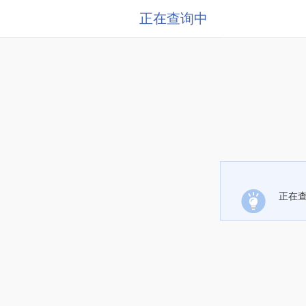
正在查询中
正在