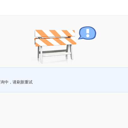
查询中，请刷新重试