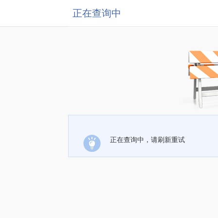
正在查询中
正在查询中，请刷新重试