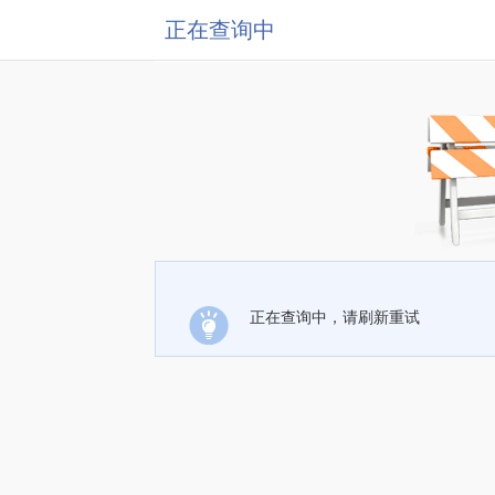
正在查询中
正在查询中，请刷新重试