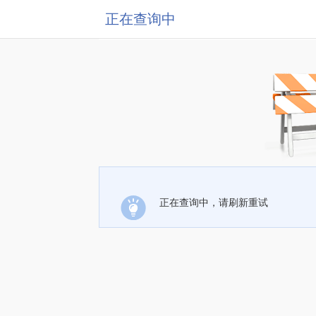
正在查询中
正在查询中，请刷新重试