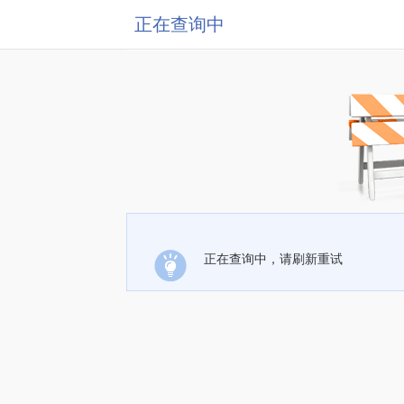
正在查询中
正在查询中，请刷新重试